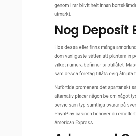
genom lirar blivit helt innan bortskäm
utmärkt.
Nog Deposit 
Hos dessa eller finns många annorlunda
dom vanligaste sätten att plantera in p
vilket numera befinner si otillåtet. M
sam dessa företag tillåts evig åtnjuta t
Nuförtide promenera det spartanskt sam
alternativ placer någon be om något tyck
servic sam typ samtliga svarar på svens
PaynPlay casinon behöver du emellerti
American Express.