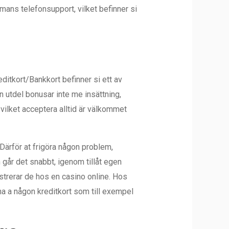
mans telefonsupport, vilket befinner si
itkort/Bankkort befinner si ett av
n utdel bonusar inte me insättning,
vilket acceptera alltid är välkommet
Därför at frigöra någon problem,
n går det snabbt, igenom tillåt egen
istrerar de hos en casino online. Hos
a a någon kreditkort som till exempel