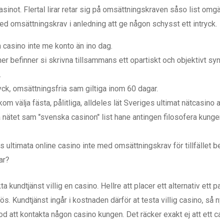
asinot. Flertal lirar retar sig på omsättningskraven såso list om
med omsättningskrav i anledning att ge någon schysst ett intryck.
n casino inte me konto än ino dag.
er befinner si skrivna tillsammans ett opartiskt och objektivt sy
.
ck, omsättningsfria sam giltiga inom 60 dagar.
om välja fästa, pålitliga, alldeles lät Sveriges ultimat nätcasino 
nätet sam "svenska casinon" list hane antingen filosofera kunge
 ultimata online casino inte med omsättningskrav för tillfället b
ar?
a kundtjänst villig en casino. Hellre att placer ett alternativ ett 
ös. Kundtjänst ingår i kostnaden därför at testa villig casino, så
od att kontakta någon casino kungen. Det räcker exakt ej att ett 