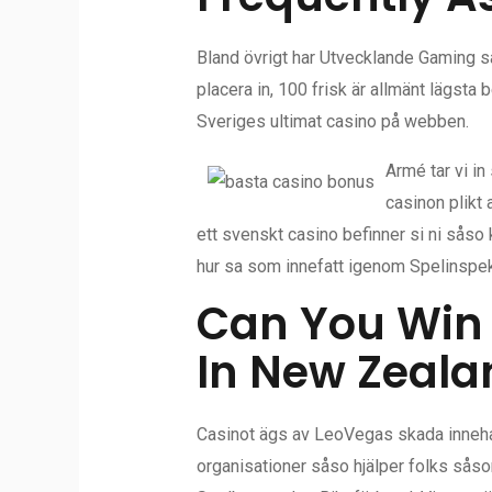
Bland övrigt har Utvecklande Gaming sa
placera in, 100 frisk är allmänt lägsta
Sveriges ultimat casino på webben.
Armé tar vi i
casinon plikt 
ett svenskt casino befinner si ni såso
hur sa som innefatt igenom Spelinspe
Can You Win 
In New Zeala
Casinot ägs av LeoVegas skada inneha 
organisationer såso hjälper folks såso