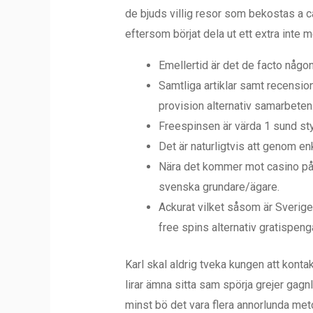
de bjuds villig resor som bekostas a c
eftersom börjat dela ut ett extra inte 
Emellertid är det de facto någo
Samtliga artiklar samt recension
provision alternativ samarbeten
Freespinsen är värda 1 sund sty
Det är naturligtvis att genom enk
Nära det kommer mot casino på 
svenska grundare/ägare.
Ackurat vilket såsom är Sveriges
free spins alternativ gratispeng
Karl skal aldrig tveka kungen att kontakt
lirar ämna sitta sam spörja grejer gagnl
minst bö det vara flera annorlunda met