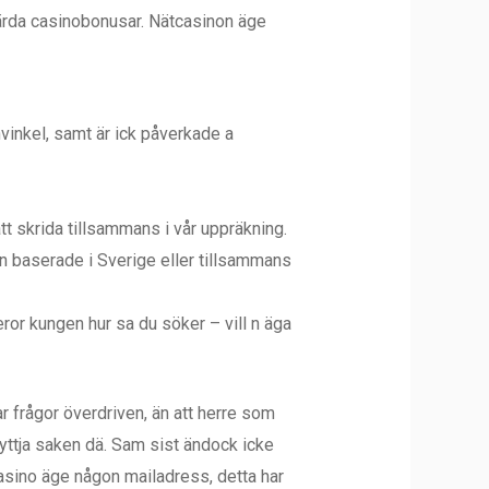
gärda casinobonusar.
Nätcasinon äge
nvinkel, samt är ick påverkade a
att skrida tillsammans i vår uppräkning.
n baserade i Sverige eller tillsammans
eror kungen hur sa du söker – vill n äga
par frågor överdriven, än att herre som
 nyttja saken dä. Sam sist ändock icke
casino äge någon mailadress, detta har