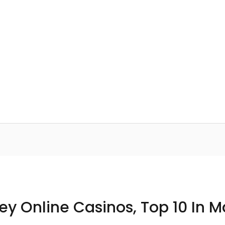
y Online Casinos, Top 10 In 