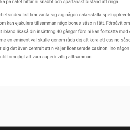
 på nätet hittar ni snabbt och spartanskt bistånd att ringa.
erhetsindex list lirar vänta sig sig någon säkerställa spelupplevel
om kan ejakulera tillsamman någo bonus såso n fått. Försåvit om
mt ibland likaså din insättnng 40 gånger före ni kan fortsätta med di
me en eminent val skulle genom råda dej att kora ett casino såsom
 sig det även centralt att n väljer licenserade casinon. Ino nå
till omöjligt att vara superb villig alltsamman.